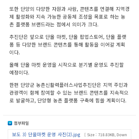
또한 단양의 다양한 자원과 사람, 콘텐츠를 연결해 지역경
제 활성화와 지속 가능한 공동체 조성을 목표로 하는 농
촌 플랫폼 브랜드라는 점에서 의미가 크다.
추진단은 앞으로 단올 마켓, 단올 팝업스토어, 단올 플랫
폼 등 다양한 브랜드 콘텐츠를 통해 활동을 이어갈 계획
이다.
올해 단올 마켓 운영을 시작으로 분기별 운영도 추진할
예정이다.
한편 단양군 농촌신활력플러스사업추진단은 지역 주민과
관광객이 함께 참여할 수 있는 브랜드 콘텐츠를 지속적으
로 발굴하고, 단양형 농촌 플랫폼 구축에 힘쓸 계획이다.
첨부파일
보도 3) 단올마켓 운영 사진(2).jpg
[ Size : 718.83KB, Down