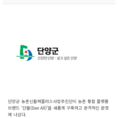
단양군 농촌신활력플러스사업추진단이 농촌 통합 플랫폼
브랜드 ‘단올(Dan All)’을 새롭게 구축하고 본격적인 운영
에 나섰다.