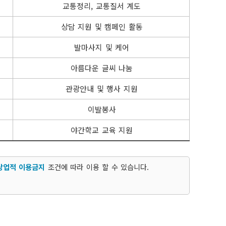
교통정리, 교통질서 계도
상담 지원 및 캠페인 활동
발마사지 및 케어
아름다운 글씨 나눔
관광안내 및 행사 지원
이발봉사
야간학교 교육 지원
상업적 이용금지
조건에 따라 이용 할 수 있습니다.