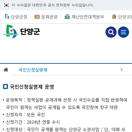
이 누리집은 대한민국 공식 전자정부 누리집입니다.
단양군청
문화관광
재난안전대책본부
단양귀
국민신청실명제
국민신청실명제 운영
운영목적 : 정책실명 공개과제 선정 시 국민수요를 직접 반영하여
국민이 원하는 사업이 공개될 수 있도록 국민참여 창구 마련
신청자격 : 모든 국민
신청기간 : 2024년 연중 수시
신청대상 : 국민이 공개를 원하는 단양군 소관사업 / 단, 아래 사