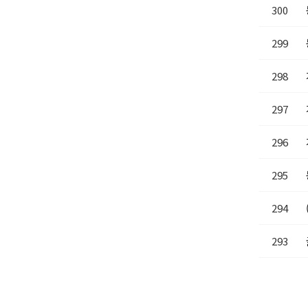
300
299
298
297
296
295
294
293
다음
▶