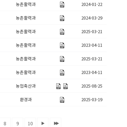
농촌활력과
2024-01-22
농촌활력과
2024-03-29
농촌활력과
2025-03-21
농촌활력과
2023-04-11
농촌활력과
2025-03-21
농촌활력과
2023-04-11
농업축산과
2025-08-25
환경과
2025-03-19
8
9
10