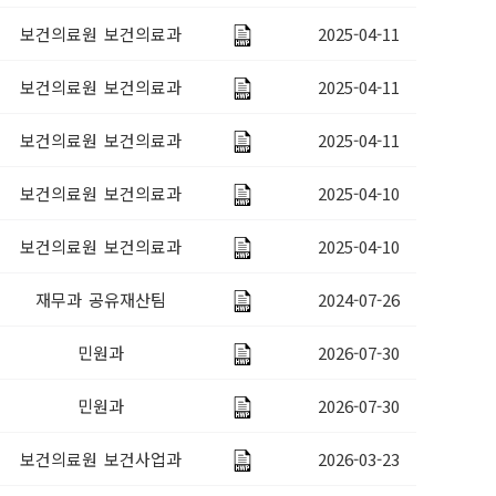
보건의료원 보건의료과
2025-04-11
지원
원
보건의료원 보건의료과
2025-04-11
원
보건의료원 보건의료과
2025-04-11
 지원
보건의료원 보건의료과
2025-04-10
보건의료원 보건의료과
2025-04-10
재무과 공유재산팀
2024-07-26
민원과
2026-07-30
민원과
2026-07-30
보건의료원 보건사업과
2026-03-23