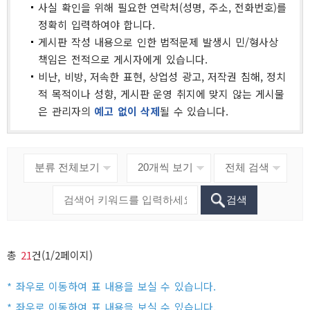
사실 확인을 위해 필요한 연락처(성명, 주소, 전화번호)를
정확히 입력하여야 합니다.
게시판 작성 내용으로 인한 법적문제 발생시 민/형사상
책임은 전적으로 게시자에게 있습니다.
비난, 비방, 저속한 표현, 상업성 광고, 저작권 침해, 정치
적 목적이나 성향, 게시판 운영 취지에 맞지 않는 게시물
은 관리자의
예고 없이 삭제
될 수 있습니다.
검색
총
21
건(1/2페이지)