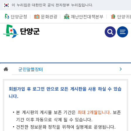
이 누리집은 대한민국 공식 전자정부 누리집입니다.
단양군청
문화관광
재난안전대책본부
단양귀
군민알뜰장터
회원가입 후 로그인 만으로 모든 게시판을 사용 하실 수 있습
니다.
본 게시판의 게시물 보존 기간은
최대 2개월입니다.
보존
기간 이후 자동으로 삭제 될 수 있습니다.
건전한 정보문화 정착을 위하여 실명제로 운영됩니다.