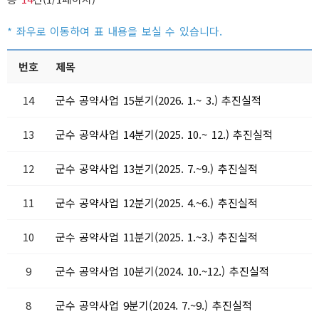
번호
제목
14
군수 공약사업 15분기(2026. 1.~ 3.) 추진실적
13
군수 공약사업 14분기(2025. 10.~ 12.) 추진실적
12
군수 공약사업 13분기(2025. 7.~9.) 추진실적
11
군수 공약사업 12분기(2025. 4.~6.) 추진실적
10
군수 공약사업 11분기(2025. 1.~3.) 추진실적
9
군수 공약사업 10분기(2024. 10.~12.) 추진실적
8
군수 공약사업 9분기(2024. 7.~9.) 추진실적