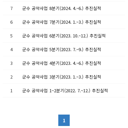
7
군수 공약사업 8분기(2024. 4.~6.) 추진실적
6
군수 공약사업 7분기(2024. 1.~3.) 추진실적
5
군수 공약사업 6분기(2023. 10.~12.) 추진실적
4
군수 공약사업 5분기(2023. 7.~9.) 추진실적
3
군수 공약사업 4분기(2023. 4.~6.) 추진실적
2
군수 공약사업 3분기(2023. 1.~3.) 추진실적
1
군수 공약사업 1~2분기(2022. 7.~12.) 추진실적
1